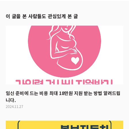
이 글을 본 사람들도 관심있게 본 글
임신 준비에 드는 비용 최대 18만원 지원 받는 방법 알려드립
니다.
2024.11.27