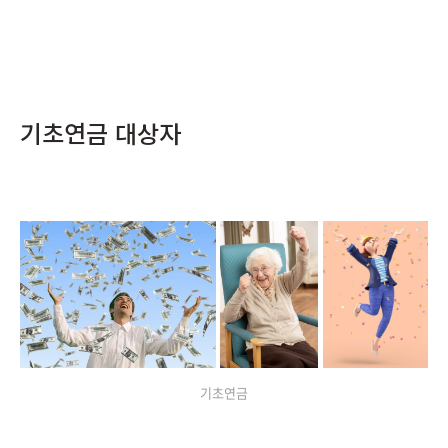
기초연금 대상자
기초연금