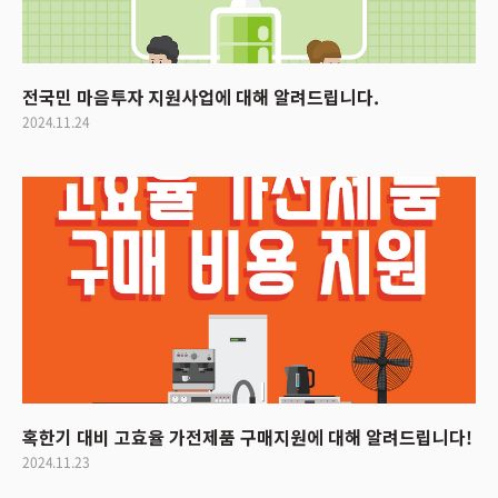
전국민 마음투자 지원사업에 대해 알려드립니다.
2024.11.24
혹한기 대비 고효율 가전제품 구매지원에 대해 알려드립니다!
2024.11.23