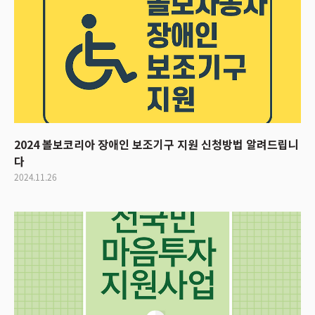
2024 볼보코리아 장애인 보조기구 지원 신청방법 알려드립니
다
2024.11.26