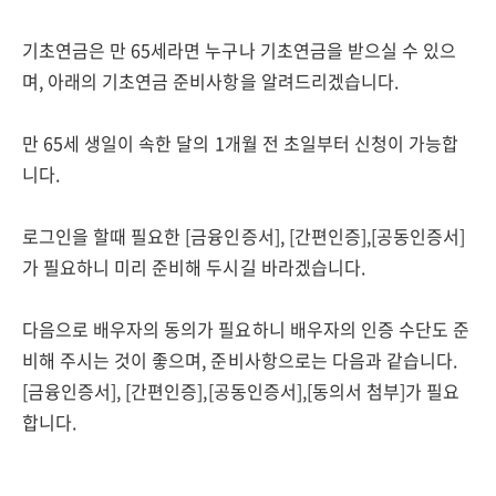
기초연금은 만 65세라면 누구나 기초연금을 받으실 수 있으
며, 아래의 기초연금 준비사항을 알려드리겠습니다.
만 65세 생일이 속한 달의 1개월 전 초일부터 신청이 가능합
니다.
로그인을 할때 필요한 [금융인증서], [간편인증],[공동인증서]
가 필요하니 미리 준비해 두시길 바라겠습니다.
다음으로 배우자의 동의가 필요하니 배우자의 인증 수단도 준
비해 주시는 것이 좋으며, 준비사항으로는 다음과 같습니다.
[금융인증서], [간편인증],[공동인증서],[동의서 첨부]가 필요
합니다.