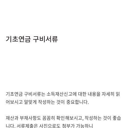
기초연금 구비서류
기초연금 구비서류는 소득재산신고에 대한 내용을 자세히 읽
어보시고 알맞게 작성하는 것이 중요합니다.
재산과 부채사항도 꼼꼼히 확인해보시고, 작성하는 것이 좋습
니다. 서류제출은 사진으로도 첨부가 가능하니