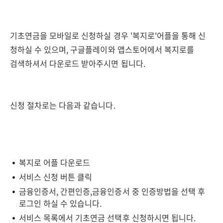
기초연금을 모바일로 신청하실 경우 '복지로'어플을 통해 신
청하실 수 있으며, 구글플레이와 앱스토어에서 복지로를
검색하셔서 다운로드 받아주시면 됩니다.
신청 절차로는 다음과 같습니다.
복지로 어플 다운로드
서비스 신청 버튼 클릭
금융인증서, 간편인증,금융인증서 중 인증방법을 선택 후
로그인 하실 수 있습니다.
서비스 목록에서 기초연금 선택후 신청하시면 됩니다.