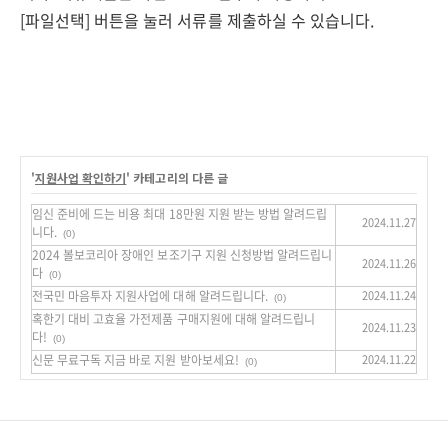
[파일선택] 버튼을 눌러 서류를 제출하실 수 있습니다.
'
지원사업 확인하기
' 카테고리의 다른 글
임신 준비에 드는 비용 최대 18만원 지원 받는 방법 알려드립
2024.11.27
니다.
(0)
2024 볼보코리아 장애인 보조기구 지원 신청방법 알려드립니
2024.11.26
다
(0)
전국민 마음투자 지원사업에 대해 알려드립니다.
2024.11.24
(0)
혹한기 대비 고효율 가전제품 구매지원에 대해 알려드립니
2024.11.23
다!
(0)
신문 무료구독 지금 바로 지원 받아보세요!
2024.11.22
(0)