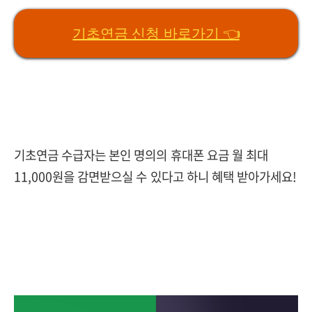
기초연금 신청 바로가기 👈
기초연금 수급자는 본인 명의의 휴대폰 요금 월 최대
11,000원을 감면받으실 수 있다고 하니 혜택 받아가세요!