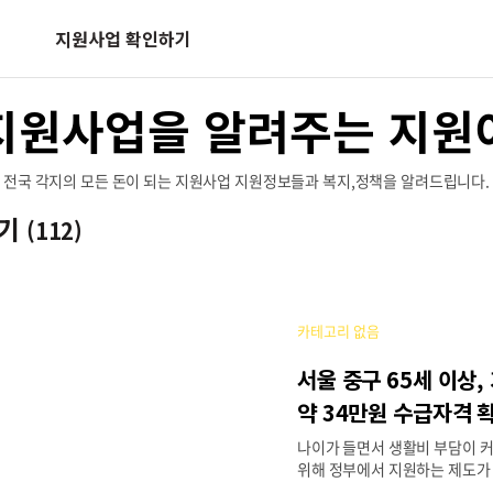
지원사업 확인하기
지원사업을 알려주는 지원
전국 각지의 모든 돈이 되는 지원사업 지원정보들과 복지,정책을 알려드립니다.
보기
(112)
카테고리 없음
서울 중구 65세 이상,
약 34만원 수급자격 
나이가 들면서 생활비 부담이 
위해 정부에서 지원하는 제도가 
구에 거주하는 65세 이상 어