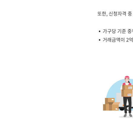
또한, 신청자격 중
가구당 기준 중
거래금액이 2억