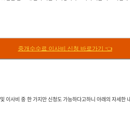
중개수수료 이사비 신청 바로가기 👈
및 이사비 중 한 가지만 신청도 가능하다고하니 아래의 자세한 