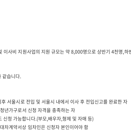
 이사비 지원사업의 지원 규모는 약 8,000명으로 상반기 4천명,하
 같습니다.
월 이후 서울시로 전입 및 서울시 내에서 이사 후 전입신고를 완료한 자
9세 청년가구로서 신청 자격을 충족하는 자
 신청 가능합니다.(부모,배우자,형제 및 자매 등)
임대차계약서상 임차인은 신청자 본인이어야 함