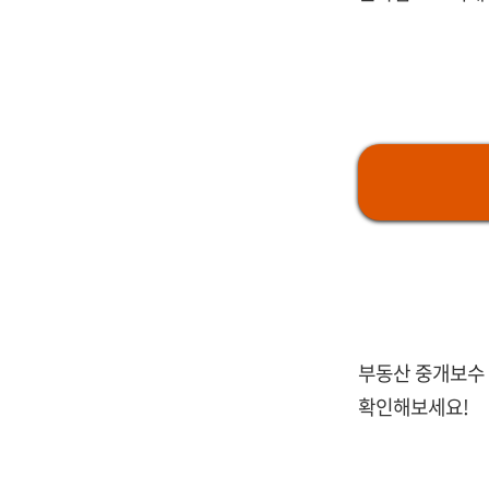
부동산 중개보수 
확인해보세요!