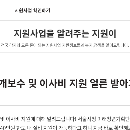
지원사업 확인하기
지원사업을 알려주는 지원이
전국 각지의 모든 돈이 되는 지원사업 지원정보들과 복지,정책을 알려드립니다.
개보수 및 이사비 지원 얼른 받아
 및 이사비 지원에 대해 알려드립니다! 서울시청 미래청년기획단
40만원 한도 내 실비 지원이 가능하다고 하니 지금 바로 확인해