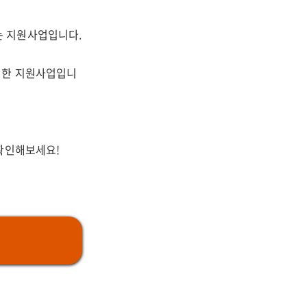
는 지원사업입니다.
위한 지원사업입니
 확인해보세요!