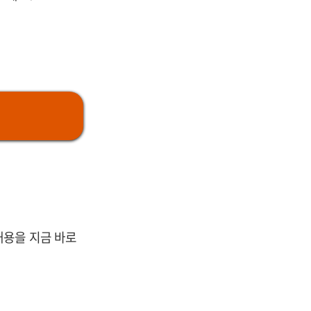
내용을 지금 바로