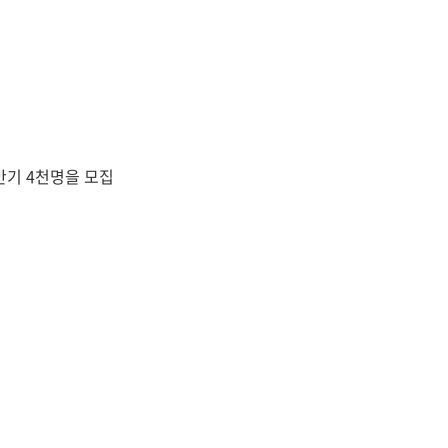
반기 4천명을 모집