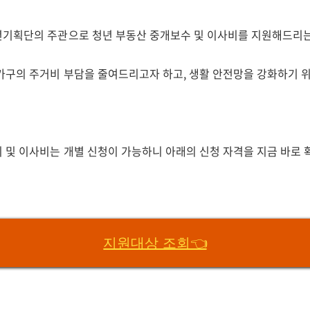
기획단의 주관으로 청년 부동산 중개보수 및 이사비를 지원해드리
가구의 주거비 부담을 줄여드리고자 하고, 생활 안전망을 강화하기 
 및 이사비는 개별 신청이 가능하니 아래의 신청 자격을 지금 바로
지원대상 조회👈